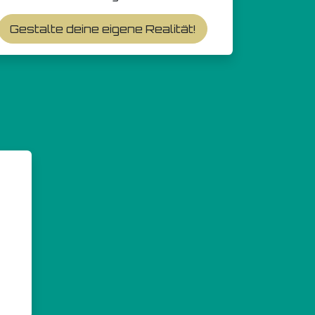
Gestalte deine eigene Realität!