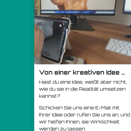
Von einer kreativen Idee ...
Hast du eine Idee, weißt aber nicht,
wie du sie in die Realität umsetzen
kannst?
Schicken Sie uns eine E-Mail mit
Ihrer Idee oder rufen Sie uns an, und
wir helfen Ihnen, sie Wirklichkeit
werden zu lassen.