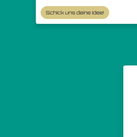
Schick uns deine Idee!