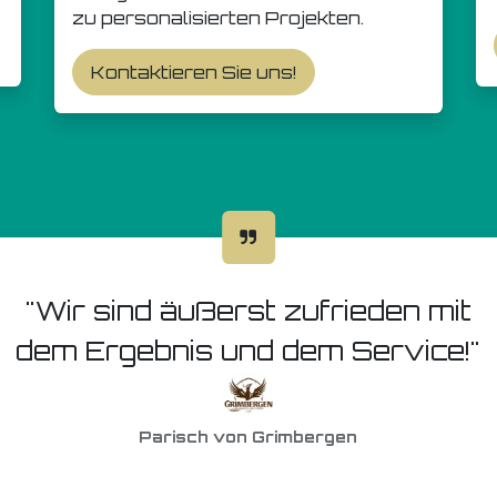
zu personalisierten Projekten.
Kontaktieren Sie uns!
"Wir sind äußerst zufrieden mit
dem Ergebnis und dem Service!"
Parisch von Grimbergen