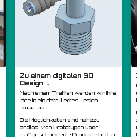
Zu einem digitalen 3D-
Design ...
Nach einem Treffen werden wir Ihre
Idee in ein detailliertes Design
umsetzen.
Die Möglichkeiten sind nahezu
endlos. Von Prototypen über
maßgeschneiderte Produkte bis hin